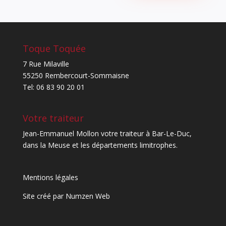
Toque Toquée
7 Rue Milaville
55250 Rembercourt-Sommaisne
Tel: 06 83 90 20 01
Votre traiteur
Jean-Emmanuel Mollon votre traiteur à Bar-Le-Duc,
dans la Meuse et les départements limitrophes.
Mentions légales
Site créé par
Numzen Web