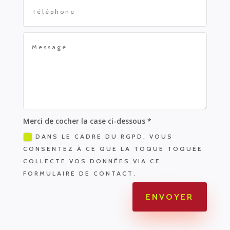
Merci de cocher la case ci-dessous *
DANS LE CADRE DU RGPD, VOUS
CONSENTEZ À CE QUE LA TOQUE TOQUÉE
COLLECTE VOS DONNÉES VIA CE
FORMULAIRE DE CONTACT.
ENVOYER