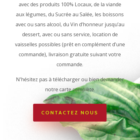
avec des produits 100% Locaux, de la viande
aux légumes, du Sucrée au Salée, les boissons
avec ou sans alcool, du Vin d’honneur jusqu’au
dessert, avec ou sans service, location de
vaisselles possibles (prêt en complément d’une
commande), livraison gratuite suivant votre
commande.
N’hésitez pas à télécharger ou bien demander
notre carte complète.
CONTACTEZ NOUS