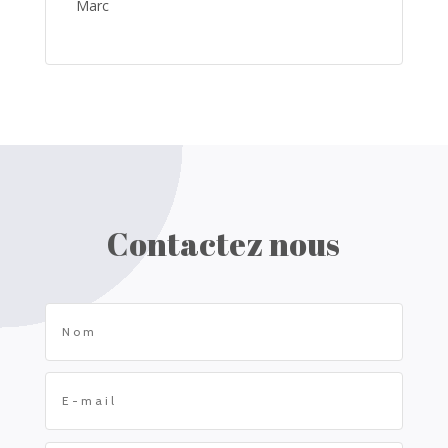
Marc
Contactez nous