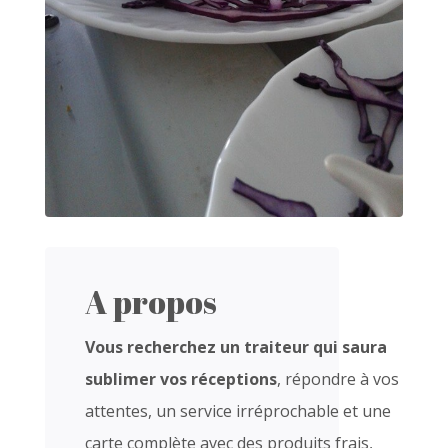
A propos
Vous recherchez un traiteur qui saura
sublimer vos réceptions
, répondre à vos
attentes, un service irréprochable et une
carte complète avec des produits frais,