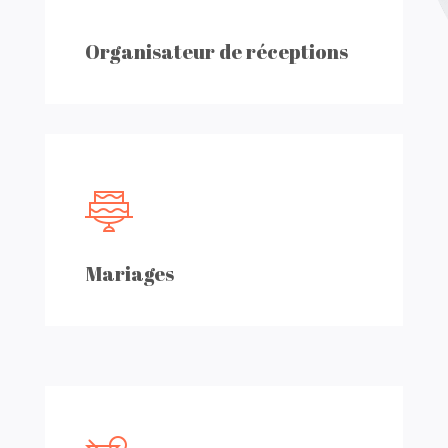
Organisateur de réceptions
Mariages