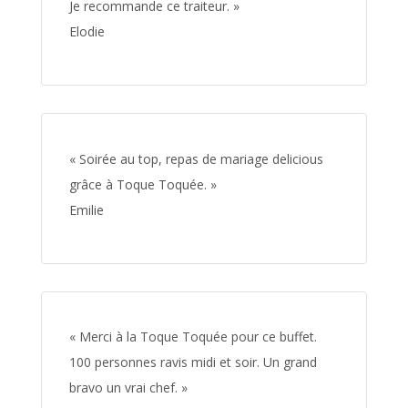
Je recommande ce traiteur. »
Elodie
« Soirée au top, repas de mariage delicious
grâce à Toque Toquée. »
Emilie
« Merci à la Toque Toquée pour ce buffet.
100 personnes ravis midi et soir. Un grand
bravo un vrai chef. »