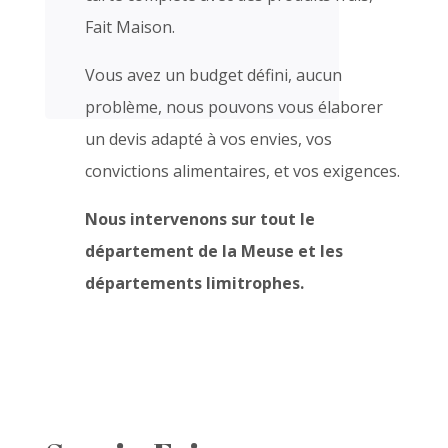
Fait Maison.
Vous avez un budget défini, aucun
problème, nous pouvons vous élaborer
un devis adapté à vos envies, vos
convictions alimentaires, et vos exigences.
Nous intervenons sur tout le
département de la Meuse et les
départements limitrophes.