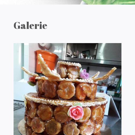
Galerie