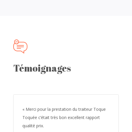
Témoignages
« Merci pour la prestation du traiteur Toque
Toquée c’était très bon excellent rapport
qualité prix.