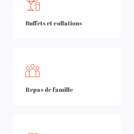
Buffets et collations
Repas de famille