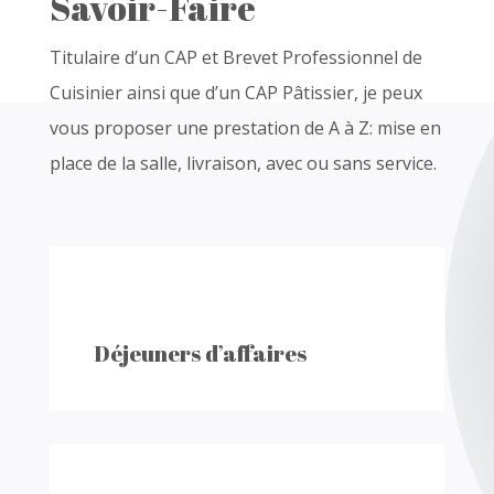
Savoir-Faire
Titulaire d’un CAP et Brevet Professionnel de
Cuisinier ainsi que d’un CAP Pâtissier, je peux
vous proposer une prestation de A à Z: mise en
place de la salle, livraison, avec ou sans service.
Déjeuners d’affaires