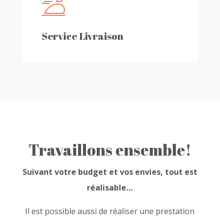
Service Livraison
Travaillons ensemble!
Suivant votre budget et vos envies, tout est
réalisable…
Il est possible aussi de réaliser une prestation