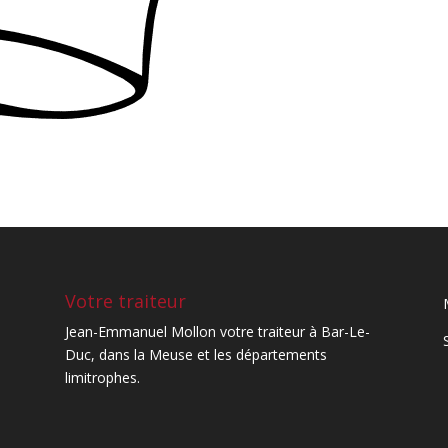
Votre traiteur
Jean-Emmanuel Mollon votre traiteur à Bar-Le-
Duc, dans la Meuse et les départements
limitrophes.