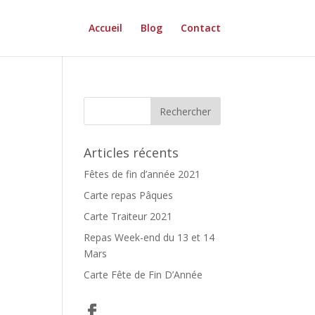
Accueil
Blog
Contact
Articles récents
Fêtes de fin d’année 2021
Carte repas Pâques
Carte Traiteur 2021
Repas Week-end du 13 et 14
Mars
Carte Fête de Fin D’Année