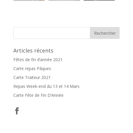
Articles récents
Fêtes de fin d’année 2021
Carte repas Pâques
Carte Traiteur 2021
Repas Week-end du 13 et 14 Mars
Carte Fête de Fin D’Année