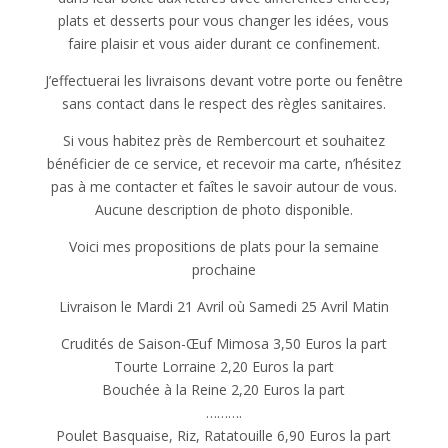
plats et desserts pour vous changer les idées, vous
faire plaisir et vous aider durant ce confinement.
J’effectuerai les livraisons devant votre porte ou fenêtre
sans contact dans le respect des règles sanitaires.
Si vous habitez près de Rembercourt et souhaitez
bénéficier de ce service, et recevoir ma carte, n’hésitez
pas à me contacter et faîtes le savoir autour de vous.
Aucune description de photo disponible.
Voici mes propositions de plats pour la semaine
prochaine
Livraison le Mardi 21 Avril où Samedi 25 Avril Matin
Crudités de Saison-Œuf Mimosa 3,50 Euros la part
Tourte Lorraine 2,20 Euros la part
Bouchée à la Reine 2,20 Euros la part
……….
Poulet Basquaise, Riz, Ratatouille 6,90 Euros la part