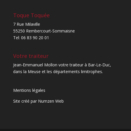
Toque Toquée
7 Rue Milaville
55250 Rembercourt-Sommaisne
Tel: 06 83 90 20 01
Votre traiteur
Jean-Emmanuel Mollon votre traiteur à Bar-Le-Duc,
dans la Meuse et les départements limitrophes.
Mentions légales
Site créé par
Numzen Web