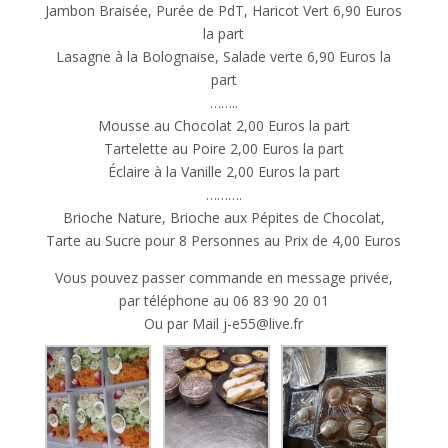
Jambon Braisée, Purée de PdT, Haricot Vert 6,90 Euros
la part
Lasagne à la Bolognaise, Salade verte 6,90 Euros la
part
……..
Mousse au Chocolat 2,00 Euros la part
Tartelette au Poire 2,00 Euros la part
Éclaire à la Vanille 2,00 Euros la part
……….
Brioche Nature, Brioche aux Pépites de Chocolat,
Tarte au Sucre pour 8 Personnes au Prix de 4,00 Euros
Vous pouvez passer commande en message privée,
par téléphone au 06 83 90 20 01
Ou par Mail j-e55@live.fr